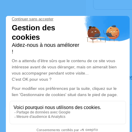
Déroulé de