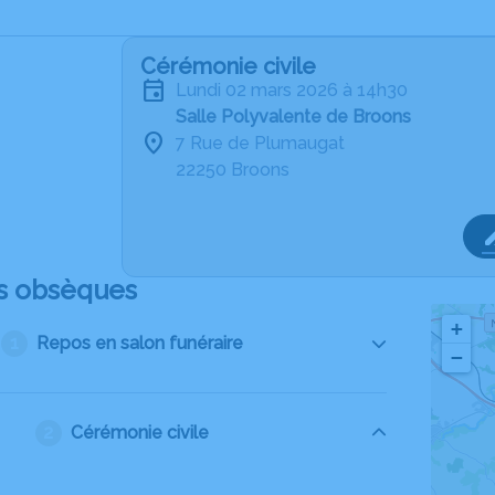
Cérémonie civile
lundi 02 mars 2026 à 14h30
Salle Polyvalente de Broons
7 Rue de Plumaugat
22250 Broons
s obsèques
+
Repos en salon funéraire
−
Cérémonie civile