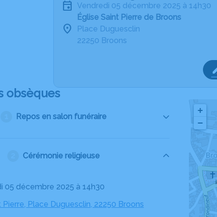
vendredi 05 décembre 2025 à 14h30
Église Saint Pierre de Broons
Place Duguesclin
22250 Broons
s obsèques
+
Repos en salon funéraire
−
Cérémonie religieuse
di 05 décembre 2025 à 14h30
t Pierre, Place Duguesclin, 22250 Broons