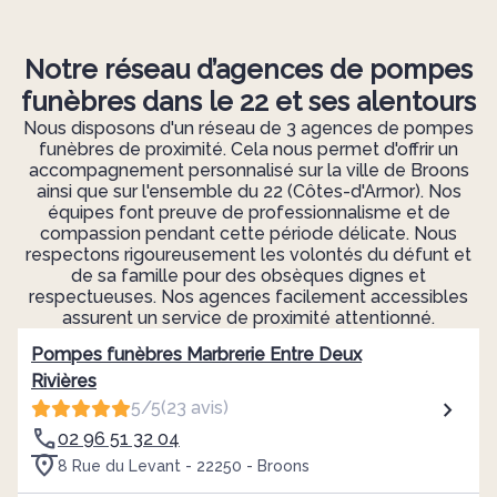
Notre réseau d’agences de pompes
funèbres dans le 22 et ses alentours
Nous disposons d'un réseau de 3 agences de pompes
funèbres de proximité. Cela nous permet d'offrir un
accompagnement personnalisé sur la ville de Broons
ainsi que sur l'ensemble du 22 (Côtes-d'Armor). Nos
équipes font preuve de professionnalisme et de
compassion pendant cette période délicate. Nous
respectons rigoureusement les volontés du défunt et
de sa famille pour des obsèques dignes et
respectueuses. Nos agences facilement accessibles
assurent un service de proximité attentionné.
Pompes funèbres Marbrerie Entre Deux
Rivières
5/5
(23 avis)
02 96 51 32 04
8 Rue du Levant - 22250 - Broons