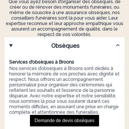
Que vous ayez besoin d'organiser des obsèques, de
créer ou de rénover des monuments funéraires, ou
même de souscrire à une assurance obsèques, nos
conseillers funéraires sont là pour vous aider. Leur
expertise reconnue et leur approche empathique vous
assurent un accompagnement de qualité, dans le
respect de vos volontés.
Obsèques
Services d'obsèques à Broons
Nos services d’obsèques à Broons sont dédiés à
honorer la mémoire de vos proches avec dignité et
respect. Nous offrons un accompagnement
personnalisé pour organiser des cérémonies qui
reflètent les souhaits et l’essence de la personne
disparue. Avec notre expertise et notre sensibilité,
nous sommes là pour vous soutenir durant ces
moments difficiles, en assurant une prise en charge
complète et attentionnée des funérailles.
Demande de devis obsèques