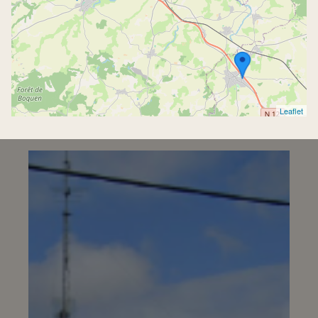
Leaflet