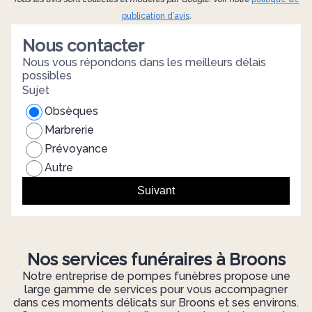
publication d’avis
.
Nous contacter
Nous vous répondons dans les meilleurs délais
possibles
Sujet
Obsèques
Marbrerie
Prévoyance
Autre
Suivant
Nos services funéraires à Broons
Notre entreprise de pompes funèbres propose une
large gamme de services pour vous accompagner
dans ces moments délicats sur Broons et ses environs.