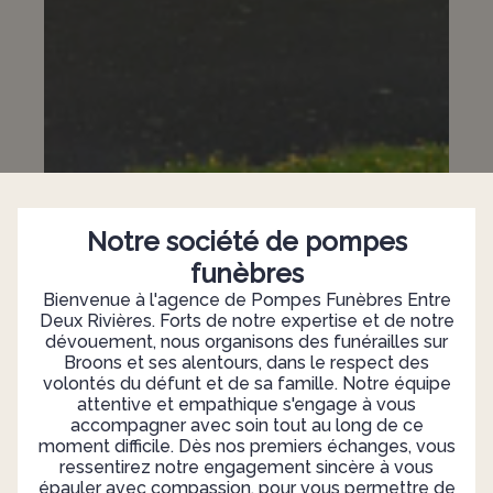
Notre société de pompes
funèbres
Bienvenue à l'agence de Pompes Funèbres Entre
Deux Rivières. Forts de notre expertise et de notre
dévouement, nous organisons des funérailles sur
Broons et ses alentours, dans le respect des
volontés du défunt et de sa famille. Notre équipe
attentive et empathique s'engage à vous
accompagner avec soin tout au long de ce
moment difficile. Dès nos premiers échanges, vous
ressentirez notre engagement sincère à vous
épauler avec compassion, pour vous permettre de