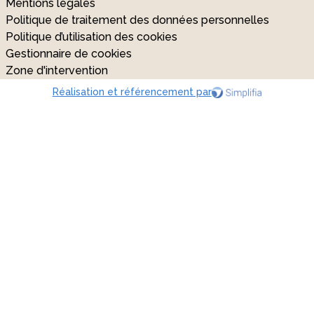
Mentions légales
Politique de traitement des données personnelles
Politique d’utilisation des cookies
Gestionnaire de cookies
Zone d'intervention
Réalisation et référencement par