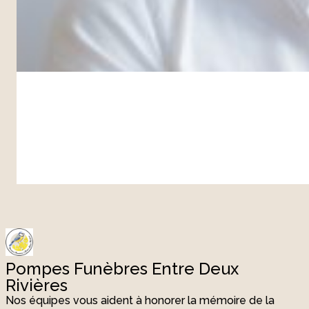
Pompes Funèbres Entre Deux
Rivières
Nos équipes vous aident à honorer la mémoire de la