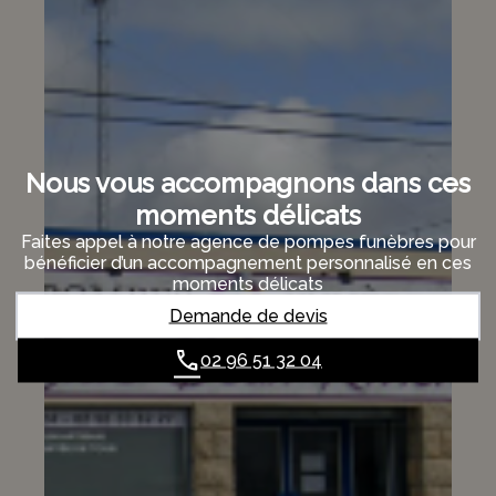
Nous vous accompagnons dans ces
moments délicats
Faites appel à notre agence de pompes funèbres pour
bénéficier d’un accompagnement personnalisé en ces
moments délicats
Demande de devis
02 96 51 32 04